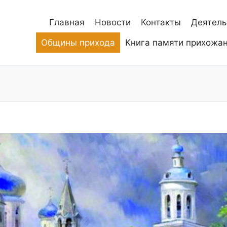
Главная
Новости
Контакты
Деятель
Общины прихода
Книга памяти прихожа