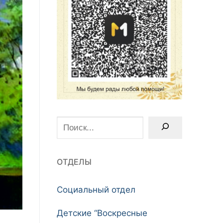
Поиск
ОТДЕЛЫ
Социальный отдел
Детские “Воскресные