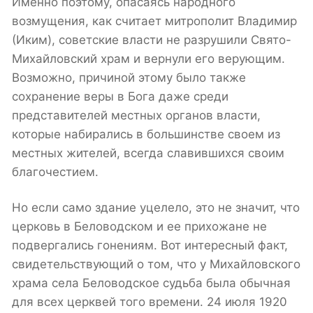
Именно поэтому, опасаясь народного
возмущения, как считает митрополит Владимир
(Иким), советские власти не разрушили Свято-
Михайловский храм и вернули его верующим.
Возможно, причиной этому было также
сохранение веры в Бога даже среди
представителей местных органов власти,
которые набирались в большинстве своем из
местных жителей, всегда славившихся своим
благочестием.
Но если само здание уцелело, это не значит, что
церковь в Беловодском и ее прихожане не
подвергались гонениям. Вот интересный факт,
свидетельствующий о том, что у Михайловского
храма села Беловодское судьба была обычная
для всех церквей того времени. 24 июля 1920