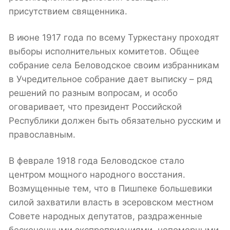
присутствием священника.
В июне 1917 года по всему Туркестану проходят
выборы исполнительных комитетов. Общее
собрание села Беловодское своим избранникам
в Учредительное собрание дает выписку – ряд
решений по разным вопросам, и особо
оговаривает, что президент Российской
Республики должен быть обязательно русским и
православным.
В феврале 1918 года Беловодское стало
центром мощного народного восстания.
Возмущенные тем, что в Пишпеке большевики
силой захватили власть в эсеровском местном
Совете народных депутатов, раздраженные