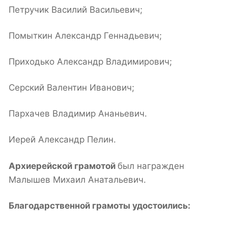
Петручик Василий Васильевич;
Помыткин Александр Геннадьевич;
Приходько Александр Владимирович;
Серский Валентин Иванович;
Пархачев Владимир Ананьевич.
Иерей Александр Пелин.
Архиерейской грамотой
был награжден
Малышев Михаил Анатальевич.
Благодарственной грамоты удостоились: