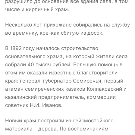
разрушило до основания все здания села, в том
числе и кирпичный храм.
Несколько лет прихожане собирались на службу
во времянку, кое-как сбитую из досок.
В 1892 году началось строительство
основательного храма, на который жители села
собрали 40 тысяч рублей. Большую помощь в
этом им оказали известные благотворители
края: генерал-губернатор Семиречья, первый
атаман семиреченских казаков Колпаковский и
казалинский предприниматель, коммерции
советник Н.И. Иванов.
Новый храм построили из сейсмостойкого
материала – дерева. По воспоминаниям