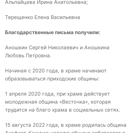
Альпайцева Ирина Анатольевна;
Терещенко Елена Васильевна
Благодарственные письма получили:
Аношкин Сергей Николаевич и Аношкина
Любовь Петровна.
Начиная с 2020 года, в храме начинают
образовываться приходские общины:
1 апреля 2020 года, при храме действует
молодежная община «Весточка», которая
трудится на благо храма в социальных сетях.
15 августа 2022 года, в храме родилась община