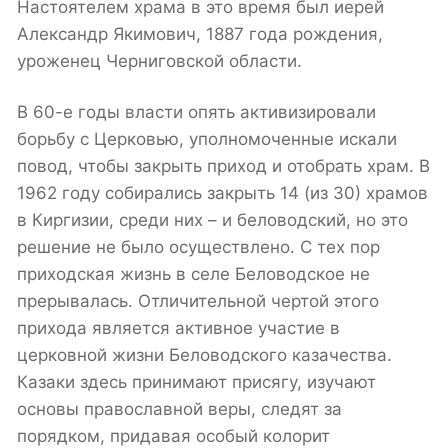
Настоятелем храма в это время был иерей
Александр Якимович, 1887 года рождения,
уроженец Черниговской области.
В 60-е годы власти опять активизировали
борьбу с Церковью, уполномоченные искали
повод, чтобы закрыть приход и отобрать храм. В
1962 году собирались закрыть 14 (из 30) храмов
в Киргизии, среди них – и беловодский, но это
решение не было осуществлено. С тех пор
приходская жизнь в селе Беловодское не
прерывалась. Отличительной чертой этого
прихода является активное участие в
церковной жизни Беловодского казачества.
Казаки здесь принимают присягу, изучают
основы православной веры, следят за
порядком, придавая особый колорит