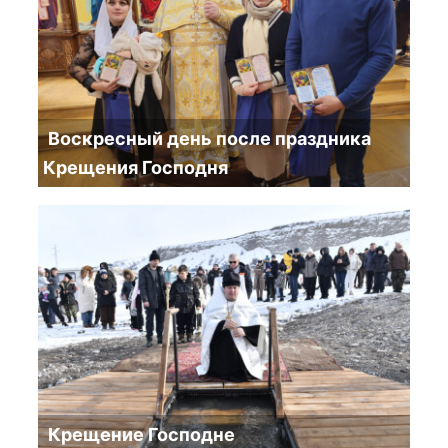
Воскресный день после праздника
Крещения Господня
Крещение Господне