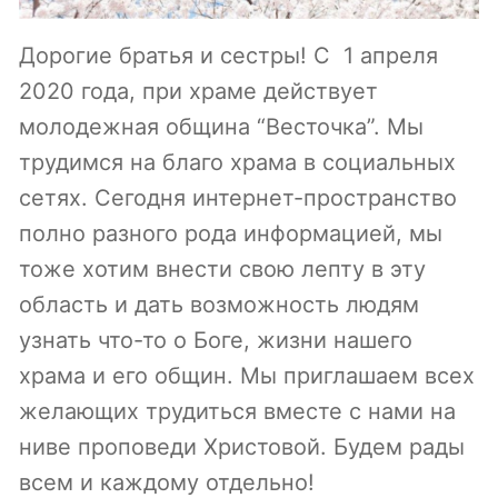
Дорогие братья и сестры! С 1 апреля
2020 года, при храме действует
молодежная община “Весточка”. Мы
трудимся на благо храма в социальных
сетях. Сегодня интернет-пространство
полно разного рода информацией, мы
тоже хотим внести свою лепту в эту
область и дать возможность людям
узнать что-то о Боге, жизни нашего
храма и его общин. Мы приглашаем всех
желающих трудиться вместе с нами на
ниве проповеди Христовой. Будем рады
всем и каждому отдельно!