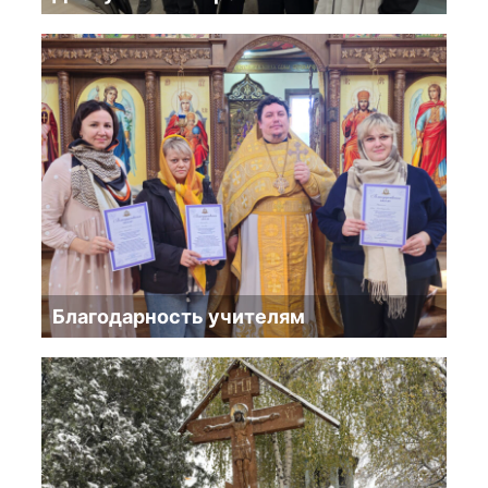
Благодарность учителям