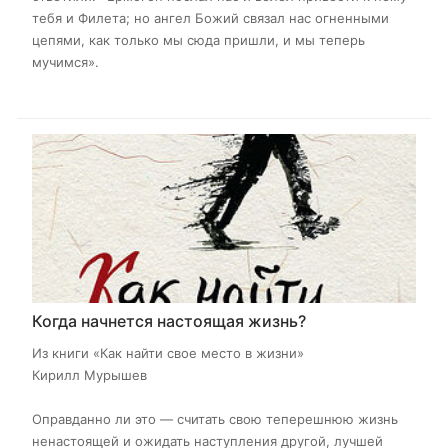
тебя и Филета; но ангел Божий связал нас огненными
цепями, как только мы сюда пришли, и мы теперь
мучимся».
Когда начнется настоящая жизнь?
Из книги «Как найти свое место в жизни​»
Кирилл Мурышев
Оправданно ли это — считать свою теперешнюю жизнь
ненастоящей и ожидать наступления другой, лучшей