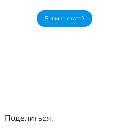
Больше статей
Поделиться: