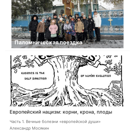
Паломническая поездка
Европейский нацизм: корни, крона, плоды
Часть 1. Вечные болезни «европейской души»
Александр Мосякин