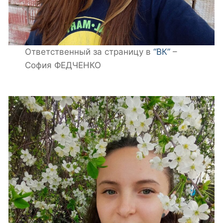
Ответственный за страницу в
“ВК”
–
София ФЕДЧЕНКО