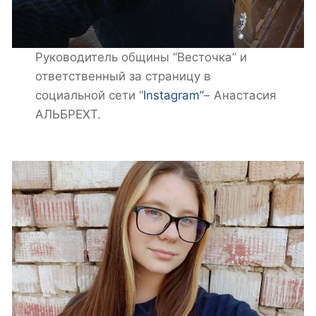
Руководитель общины “Весточка” и
ответственный за страницу в
социальной сети “
Instagram”
– Анастасия
АЛЬБРЕХТ.