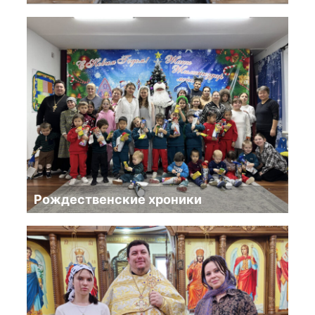
Рождественские хроники