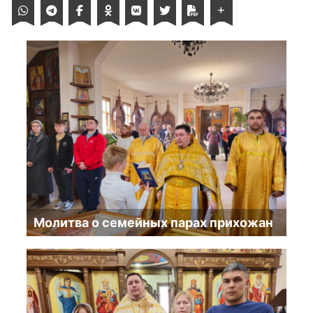
Молитва о семейных парах прихожан