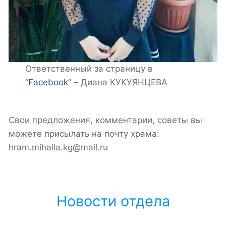
Ответственный за страницу в
“
Facebook
” – Диана КУКУЯНЦЕВА
Свои предложения, комментарии, советы вы
можете присылать на почту храма:
hram.mihaila.kg@mail.ru
Новости отдела