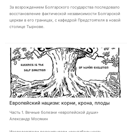
За возрождением Болгарского государства последовало
восстановление фактической независимости Болгарской
церкви в его границах, с кафедрой Предстоятеля в новой
столице Тырнове.
Европейский нацизм: корни, крона, плоды
Часть 1. Вечные болезни «европейской души»
Александр Мосякин
Исследователи подсчитывали «рентабельность