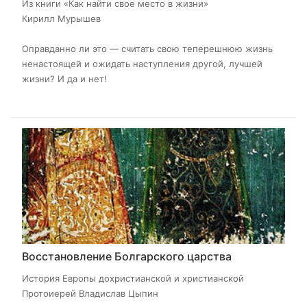
Из книги «Как найти свое место в жизни​»
Кирилл Мурышев
Оправданно ли это — считать свою теперешнюю жизнь
ненастоящей и ожидать наступления другой, лучшей
жизни? И да и нет!
Восстановление Болгарского царства
История Европы дохристианской и христианской
Протоиерей Владислав Цыпин