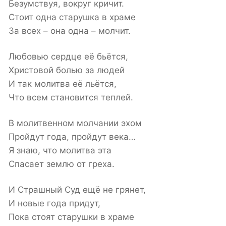
Безумствуя, вокруг кричит.
Стоит одна старушка в храме
За всех – она одна – молчит.
Любовью сердце её бьётся,
Христовой болью за людей
И так молитва её льётся,
Что всем становится теплей.
В молитвенном молчании эхом
Пройдут года, пройдут века…
Я знаю, что молитва эта
Спасает землю от греха.
И Страшный Суд ещё не грянет,
И новые года придут,
Пока стоят старушки в храме