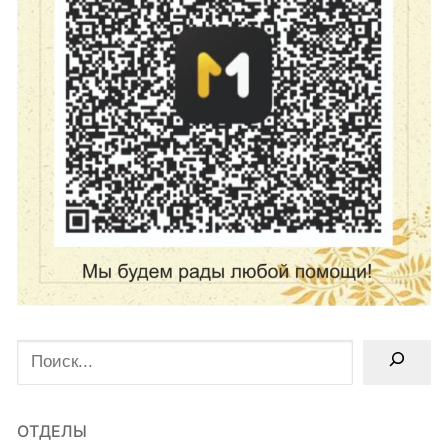
Поиск
ОТДЕЛЫ