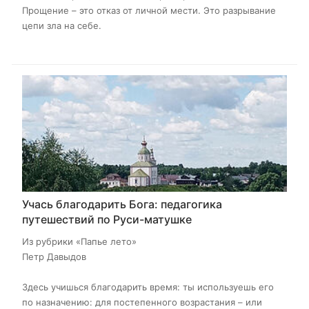
Прощение – это отказ от личной мести. Это разрывание
цепи зла на себе.
Учась благодарить Бога: педагогика
путешествий по Руси-матушке
Из рубрики «Папье лето»
Петр Давыдов
Здесь учишься благодарить время: ты используешь его
по назначению: для постепенного возрастания – или