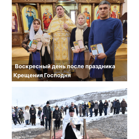
Воскресный день после праздника
Крещения Господня