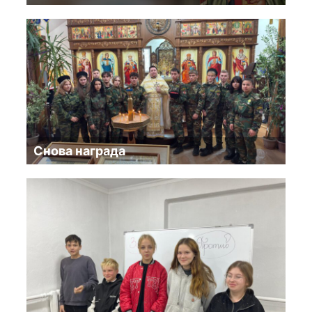
Снова награда