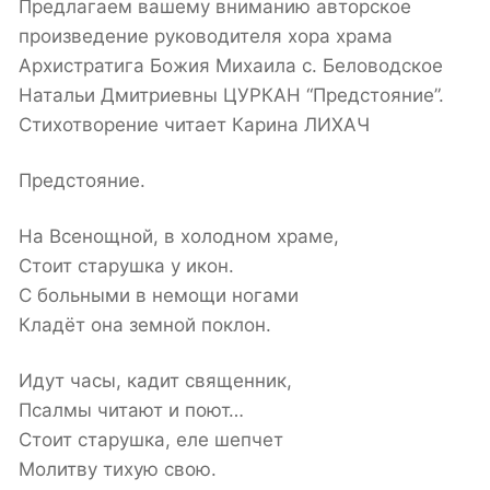
Предлагаем вашему вниманию авторское
произведение руководителя хора храма
Архистратига Божия Михаила с. Беловодское
Натальи Дмитриевны ЦУРКАН “Предстояние”.
Стихотворение читает Карина ЛИХАЧ
Предстояние.
На Всенощной, в холодном храме,
Стоит старушка у икон.
С больными в немощи ногами
Кладёт она земной поклон.
Идут часы, кадит священник,
Псалмы читают и поют…
Стоит старушка, еле шепчет
Молитву тихую свою.