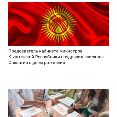
Председатель кабинета министров
Кыргызской Республики поздравил епископа
Савватия с днем рождения