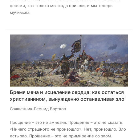
цепями, как только мы сюда пришли, и мы теперь
мучимся».
Бремя меча и исцеление сердца: как остаться
христианином, вынужденно останавливая зло
Священник Леонид Бартков
Прощение – это не амнезия. Прощение – это не сказать:
«Ничего страшного не произошло». Нет, произошло. Зло
есть зло. Прощение – это не примирение со злом.