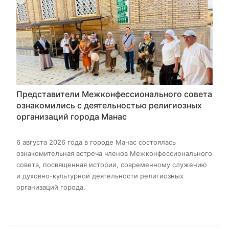
Представители Межконфессионального совета
ознакомились с деятельностью религиозных
организаций города Манас
6 августа 2026 года в городе Манас состоялась
ознакомительная встреча членов Межконфессионального
совета, посвященная истории, современному служению
и духовно-культурной деятельности религиозных
организаций города.