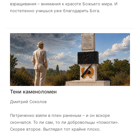
взращивания – внимания к красоте Божьего мира. И
постепенно учишься уже благодарить Бога.
Тени каменоломен
Дмитрий Соколов
Петриченко взяли в плен раненым – и он вскоре
скончался. То ли сам, то ли добровольцы «помогли».
Скорее второе. Выглядел тот крайне плохо.