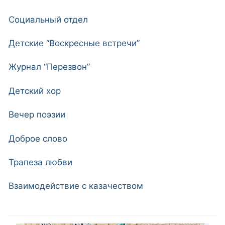
Социальный отдел
Детские “Воскресные встречи”
Журнал “Перезвон”
Детский хор
Вечер поэзии
Доброе слово
Трапеза любви
Взаимодействие с казачеством