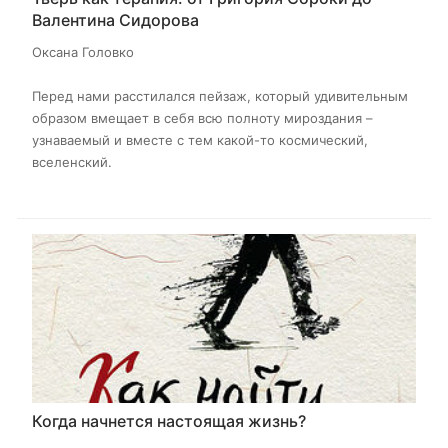
Валентина Сидорова
Оксана Головко
Перед нами расстилался пейзаж, который удивительным
образом вмещает в себя всю полноту мироздания –
узнаваемый и вместе с тем какой-то космический,
вселенский.
Когда начнется настоящая жизнь?