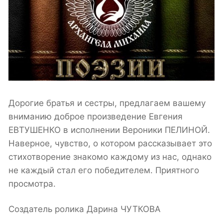
Дорогие братья и сестры, предлагаем вашему
вниманию доброе произведение Евгения
ЕВТУШЕНКО в исполнении Вероники ПЕЛИНОЙ.
Наверное, чувство, о котором рассказывает это
стихотворение знакомо каждому из нас, однако
не каждый стал его победителем. Приятного
просмотра.
Создатель ролика Дарина ЧУТКОВА