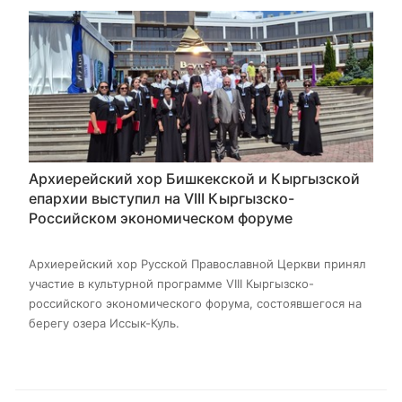
Архиерейский хор Бишкекской и Кыргызской
епархии выступил на VIII Кыргызско-
Российском экономическом форуме
Архиерейский хор Русской Православной Церкви принял
участие в культурной программе VIII Кыргызско-
российского экономического форума, состоявшегося на
берегу озера Иссык-Куль.