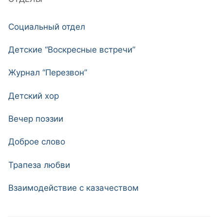
Социальный отдел
Детские “Воскресные встречи”
Журнал “Перезвон”
Детский хор
Вечер поэзии
Доброе слово
Трапеза любви
Взаимодействие с казачеством