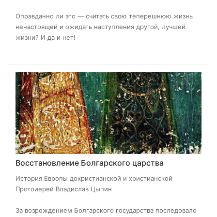
Оправданно ли это — считать свою теперешнюю жизнь
ненастоящей и ожидать наступления другой, лучшей
жизни? И да и нет!
Восстановление Болгарского царства
История Европы дохристианской и христианской
Протоиерей Владислав Цыпин
За возрождением Болгарского государства последовало