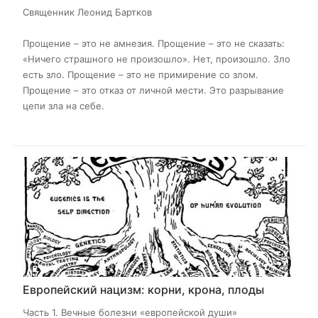
Священник Леонид Бартков
Прощение – это не амнезия. Прощение – это не сказать:
«Ничего страшного не произошло». Нет, произошло. Зло
есть зло. Прощение – это не примирение со злом.
Прощение – это отказ от личной мести. Это разрывание
цепи зла на себе.
Европейский нацизм: корни, крона, плоды
Часть 1. Вечные болезни «европейской души»