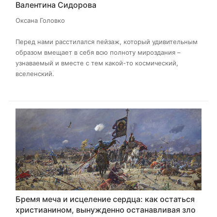
Валентина Сидорова
Оксана Головко
Перед нами расстилался пейзаж, который удивительным
образом вмещает в себя всю полноту мироздания –
узнаваемый и вместе с тем какой-то космический,
вселенский.
Бремя меча и исцеление сердца: как остаться
христианином, вынужденно останавливая зло