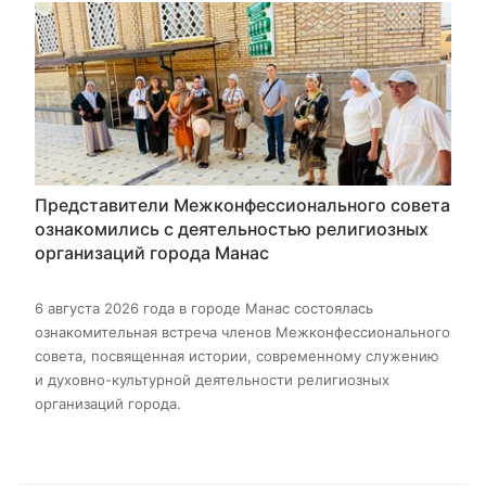
Представители Межконфессионального совета
ознакомились с деятельностью религиозных
организаций города Манас
6 августа 2026 года в городе Манас состоялась
ознакомительная встреча членов Межконфессионального
совета, посвященная истории, современному служению
и духовно-культурной деятельности религиозных
организаций города.