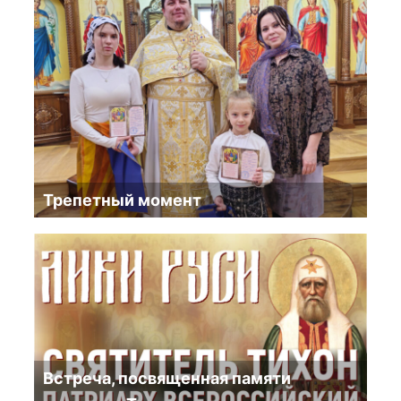
Трепетный момент
Встреча, посвященная памяти