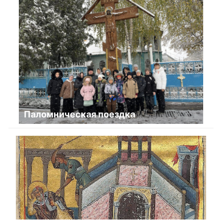
Паломническая поездка