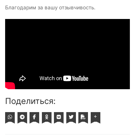
Благодарим за вашу отзывчивость.
Поделиться: