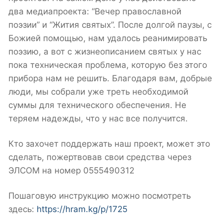
два медиапроекта: “Вечер православной
поэзии” и “Жития святых”. После долгой паузы, с
Божией помощью, нам удалось реанимировать
поэзию, а вот с жизнеописанием святых у нас
пока техническая проблема, которую без этого
прибора нам не решить. Благодаря вам, добрые
люди, мы собрали уже треть необходимой
суммы для технического обеспечения. Не
теряем надежды, что у нас все получится.
Кто захочет поддержать наш проект, может это
сделать, пожертвовав свои средства через
ЭЛСОМ на номер 0555490312
Пошаговую инструкцию можно посмотреть
здесь:
https://hram.kg/p/1725