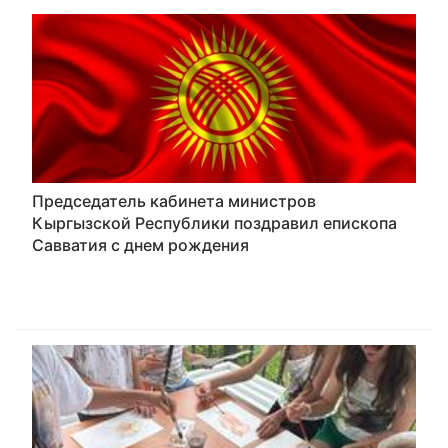
Председатель кабинета министров
Кыргызской Республики поздравил епископа
Савватия с днем рождения