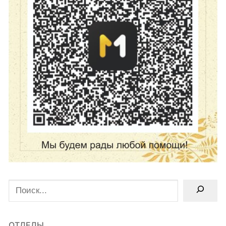
Поиск
ОТДЕЛЫ