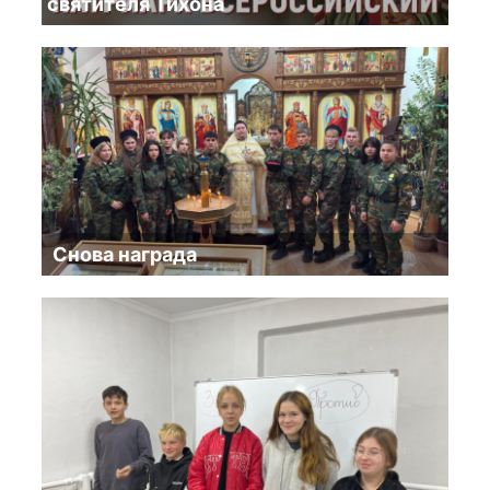
святителя Тихона
Снова награда