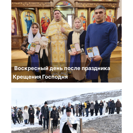
Воскресный день после праздника
Крещения Господня