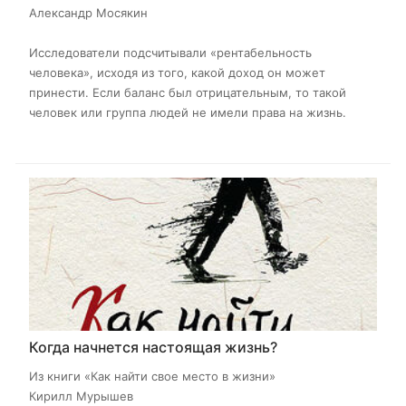
Александр Мосякин
Исследователи подсчитывали «рентабельность
человека», исходя из того, какой доход он может
принести. Если баланс был отрицательным, то такой
человек или группа людей не имели права на жизнь.
Когда начнется настоящая жизнь?
Из книги «Как найти свое место в жизни​»
Кирилл Мурышев