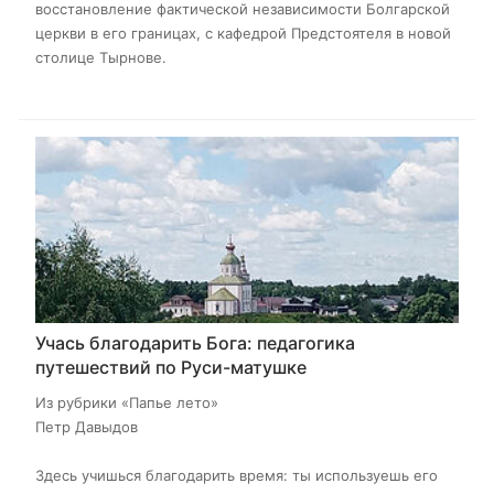
восстановление фактической независимости Болгарской
церкви в его границах, с кафедрой Предстоятеля в новой
столице Тырнове.
Учась благодарить Бога: педагогика
путешествий по Руси-матушке
Из рубрики «Папье лето»
Петр Давыдов
Здесь учишься благодарить время: ты используешь его