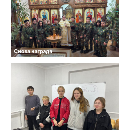
Снова награда