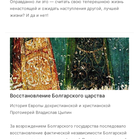
Оправданно ли это — считать свою теперешнюю жизнь
ненастоящей и ожидать наступления другой, лучшей
жизни? И да и нет!
Восстановление Болгарского царства
История Европы дохристианской и христианской
Протоиерей Владислав Цыпин
За возрождением Болгарского государства последовало
восстановление фактической независимости Болгарской