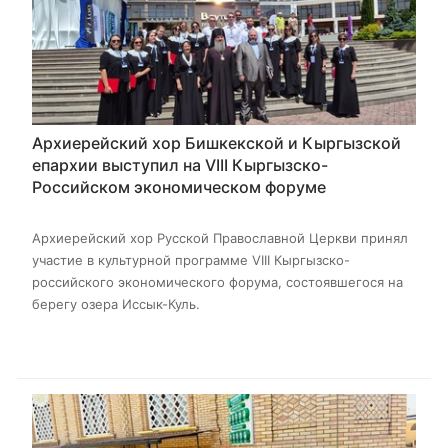
Архиерейский хор Бишкекской и Кыргызской
епархии выступил на VIII Кыргызско-
Российском экономическом форуме
Архиерейский хор Русской Православной Церкви принял
участие в культурной программе VIII Кыргызско-
российского экономического форума, состоявшегося на
берегу озера Иссык-Куль.