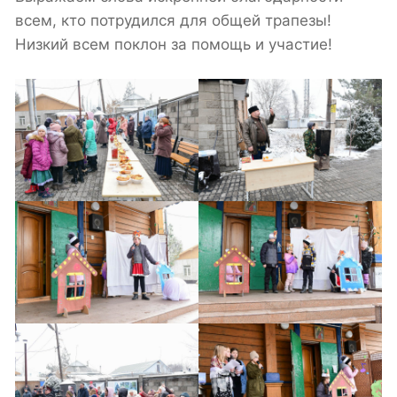
всем, кто потрудился для общей трапезы!
Низкий всем поклон за помощь и участие!