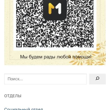
Поиск
ОТДЕЛЫ
Социальный отдел