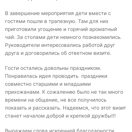
В завершение мероприятия дети вмести с
гостями пошли в трапезную. Там для них
приготовили угощение и горячий ароматный
чай. За столами дети немного познакомились.
Руководители интересовались работой друг
друга и договорились об ответном визите.
Гости остались довольны праздником.
Понравилась идея проводить праздники
совместно старшими и младшими
прихожанами. К сожалению было не так много
времени на общение, не все получилось
показать и рассказать. Надеемся, что этот визит
станет началом доброй и крепкой дружбы!!!
Выражаем слова искренней благодарности