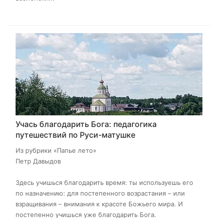
Учась благодарить Бога: педагогика
путешествий по Руси-матушке
Из рубрики «Папье лето»
Петр Давыдов
Здесь учишься благодарить время: ты используешь его
по назначению: для постепенного возрастания – или
взращивания – внимания к красоте Божьего мира. И
постепенно учишься уже благодарить Бога.