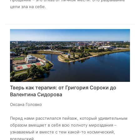
цепи зла на себе.
Тверь как терапия: от Григория Сороки до
Валентина Сидорова
Оксана Головко
Перед нами расстилался пейзаж, который удивительным
образом вмещает в себя всю полноту мироздания –
узнаваемый и вместе с тем какой-то космический,
вселенский.