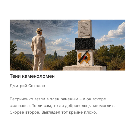
Тени каменоломен
Дмитрий Соколов
Петриченко взяли в плен раненым – и он вскоре
скончался. То ли сам, то ли добровольцы «помогли».
Скорее второе. Выглядел тот крайне плохо.