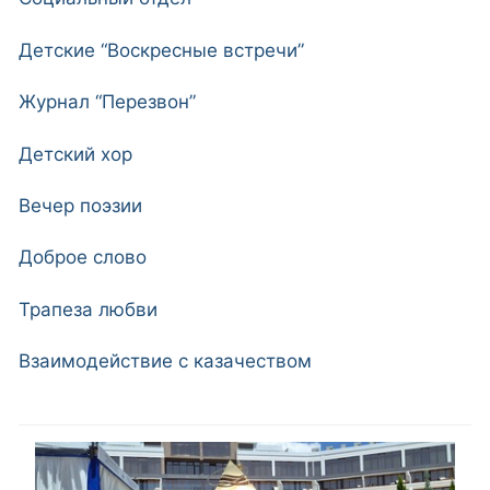
Детские “Воскресные встречи”
Журнал “Перезвон”
Детский хор
Вечер поэзии
Доброе слово
Трапеза любви
Взаимодействие с казачеством