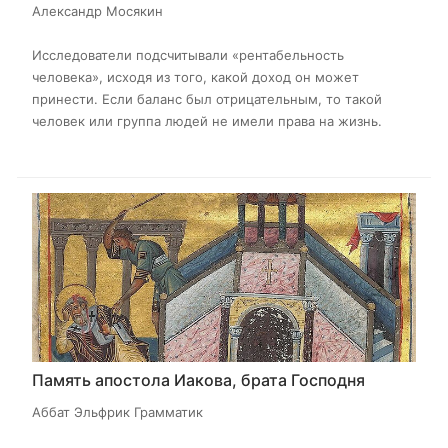
Александр Мосякин
Исследователи подсчитывали «рентабельность
человека», исходя из того, какой доход он может
принести. Если баланс был отрицательным, то такой
человек или группа людей не имели права на жизнь.
Память апостола Иакова, брата Господня
Аббат Эльфрик Грамматик