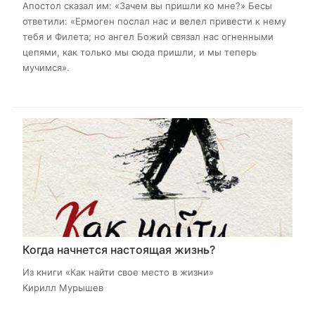
Апостол сказал им: «Зачем вы пришли ко мне?» Бесы
ответили: «Ермоген послал нас и велел привести к нему
тебя и Филета; но ангел Божий связал нас огненными
цепями, как только мы сюда пришли, и мы теперь
мучимся».
Когда начнется настоящая жизнь?
Из книги «Как найти свое место в жизни​»
Кирилл Мурышев