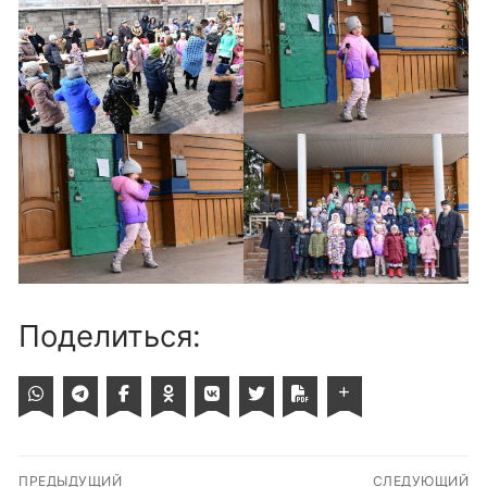
Поделиться:
Навигация
ПРЕДЫДУЩИЙ
СЛЕДУЮЩИЙ