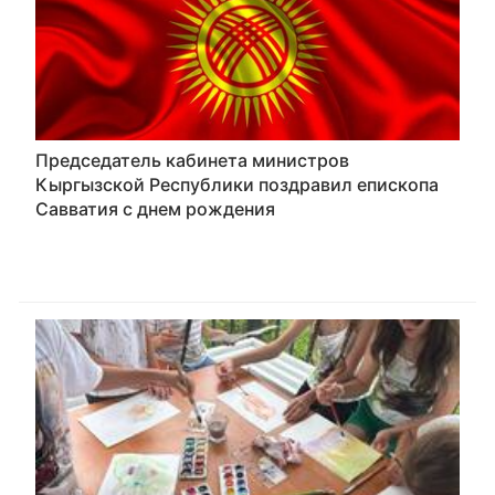
Председатель кабинета министров
Кыргызской Республики поздравил епископа
Савватия с днем рождения