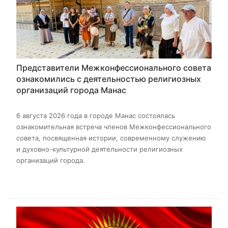
Представители Межконфессионального совета
ознакомились с деятельностью религиозных
организаций города Манас
6 августа 2026 года в городе Манас состоялась
ознакомительная встреча членов Межконфессионального
совета, посвященная истории, современному служению
и духовно-культурной деятельности религиозных
организаций города.