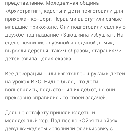
представление. Молодежная община
«Архистратиг», кадеты и дети приготовили для
прихожан концерт. Первыми выступили самые
младшие прихожане. Они подготовили сценку о
дружбе под название «Заюшкина избушка». На
сцене появились лубяной и ледяной домик,
выросли деревья, таким образом, стараниями
детей ожила целая сказка.
Все декорации были изготовлены руками детей
на уроках ИЗО. Видно было, что дети
волновались, ведь это был их дебют, но они
прекрасно справились со своей задачей.
Дальше эстафету приняли кадеты и
молодежный хор. Под песню «Ойся ты ойся»
девушки-кадеты исполнили фланкировку с