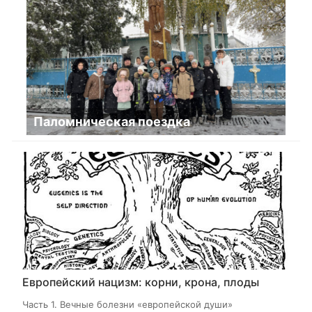
Паломническая поездка
Европейский нацизм: корни, крона, плоды
Часть 1. Вечные болезни «европейской души»