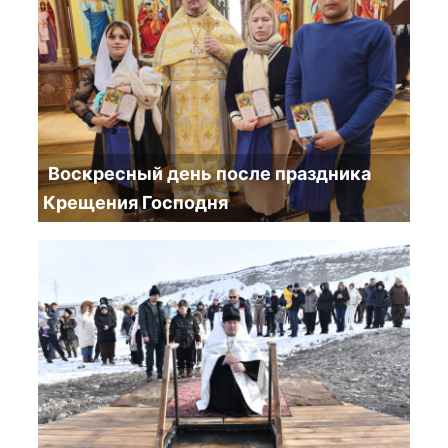
Воскресный день после праздника
Крещения Господня