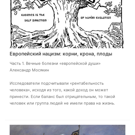
Европейский нацизм: корни, крона, плоды
Часть 1. Вечные болезни «европейской души»
Александр Мосякин
Исследователи подсчитывали «рентабельность
человека», исходя из того, какой доход он может
принести. Если баланс был отрицательным, то такой
человек или группа людей не имели права на жизнь.