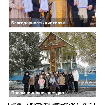
Благодарность учителям
Паломническая поездка