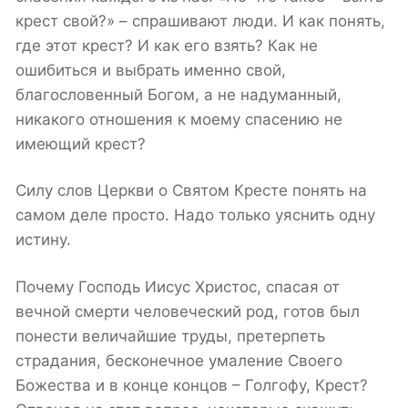
крест свой?» – спрашивают люди. И как понять,
где этот крест? И как его взять? Как не
ошибиться и выбрать именно свой,
благословенный Богом, а не надуманный,
никакого отношения к моему спасению не
имеющий крест?
Силу слов Церкви о Святом Кресте понять на
самом деле просто. Надо только уяснить одну
истину.
Почему Господь Иисус Христос, спасая от
вечной смерти человеческий род, готов был
понести величайшие труды, претерпеть
страдания, бесконечное умаление Своего
Божества и в конце концов – Голгофу, Крест?