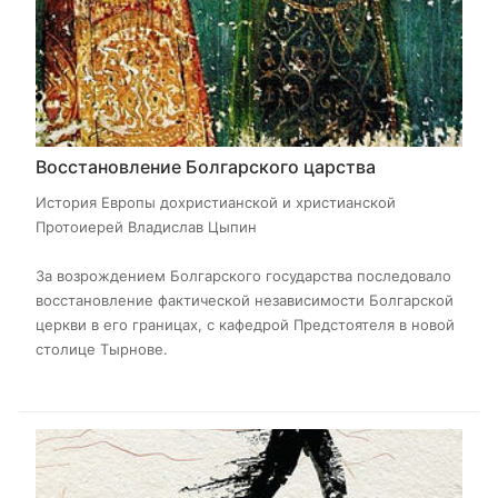
Восстановление Болгарского царства
История Европы дохристианской и христианской
Протоиерей Владислав Цыпин
За возрождением Болгарского государства последовало
восстановление фактической независимости Болгарской
церкви в его границах, с кафедрой Предстоятеля в новой
столице Тырнове.