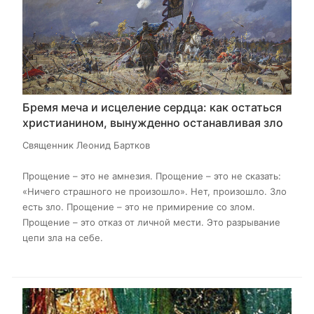
Бремя меча и исцеление сердца: как остаться
христианином, вынужденно останавливая зло
Священник Леонид Бартков
Прощение – это не амнезия. Прощение – это не сказать:
«Ничего страшного не произошло». Нет, произошло. Зло
есть зло. Прощение – это не примирение со злом.
Прощение – это отказ от личной мести. Это разрывание
цепи зла на себе.