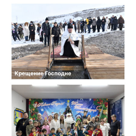
Крещение Господне