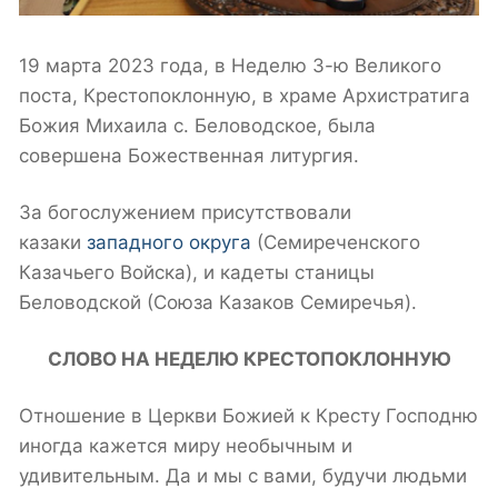
19 марта 2023 года, в Неделю 3-ю Великого
поста, Крестопоклонную, в храме Архистратига
Божия Михаила с. Беловодское, была
совершена Божественная литургия.
За богослужением присутствовали
казаки
западного округа
(Семиреченского
Казачьего Войска), и кадеты станицы
Беловодской (Союза Казаков Семиречья).
СЛОВО НА НЕДЕЛЮ КРЕСТОПОКЛОННУЮ
Отношение в Церкви Божией к Кресту Господню
иногда кажется миру необычным и
удивительным. Да и мы с вами, будучи людьми