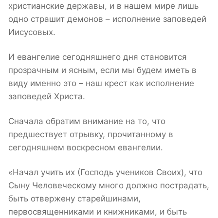
христианские державы, и в нашем мире лишь
одно страшит демонов – исполнение заповедей
Иисусовых.
И евангелие сегодняшнего дня становится
прозрачным и ясным, если мы будем иметь в
виду именно это – наш крест как исполнение
заповедей Христа.
Сначала обратим внимание на то, что
предшествует отрывку, прочитанному в
сегодняшнем воскресном евангелии.
«Начал учить их (Господь учеников Своих), что
Сыну Человеческому много должно пострадать,
быть отвержену старейшинами,
первосвященниками и книжниками, и быть