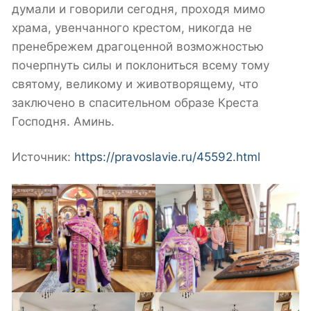
думали и говорили сегодня, проходя мимо
храма, увенчанного крестом, никогда не
пренебрежем драгоценной возможностью
почерпнуть силы и поклониться всему тому
святому, великому и животворящему, что
заключено в спасительном образе Креста
Господня. Аминь.
Источник:
https://pravoslavie.ru/45592.html