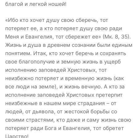
благой и легкой ношей!
«Ибо кто хочет душу свою сберечь, тот
потеряет ее, а кто потеряет душу свою ради
Меня и Евангелия, тот сбережет ее» (Мк. 8, 35).
Жизнь и душа в древнем сознании были единым
понятием. Итак, кто хочет беречь и сохранять
свое благополучие и земную жизнь в ущерб
исполнению заповедей Христовых, тот
неизбежно потеряет и временную жизнь (как
все люди на земле), и жизнь вечную. А кто за
исполнение заповедей Христовых претерпит
неизбежные в нашем мире страдания – от
людей, от дьявола, от жестокой борьбы со
своими страстями, кто даже и саму жизнь свою
потеряет ради Бога и Евангелия, тот обретет
Царство!