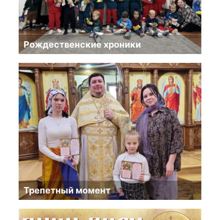
Рождественские хроники
Трепетный момент