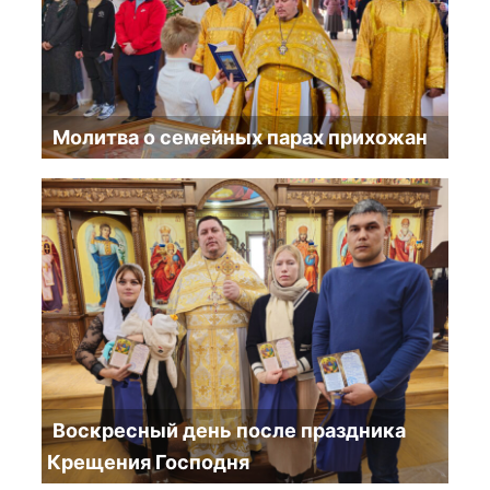
Молитва о семейных парах прихожан
Воскресный день после праздника
Крещения Господня