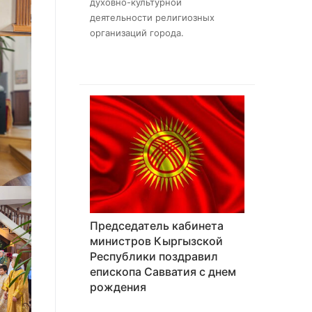
духовно-культурной
деятельности религиозных
организаций города.
Председатель кабинета
министров Кыргызской
Республики поздравил
епископа Савватия с днем
рождения