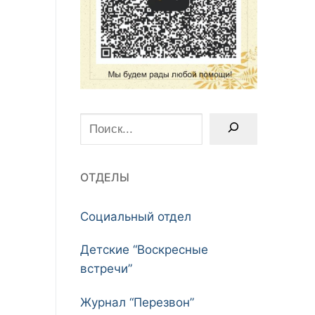
Поиск
ОТДЕЛЫ
Социальный отдел
Детские “Воскресные
встречи”
Журнал “Перезвон”