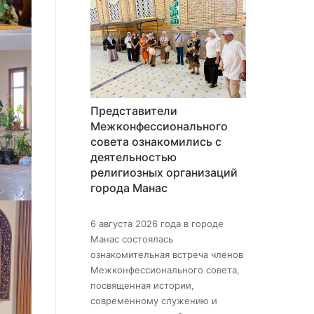
Представители
Межконфессионального
совета ознакомились с
деятельностью
религиозных организаций
города Манас
6 августа 2026 года в городе
Манас состоялась
ознакомительная встреча членов
Межконфессионального совета,
посвященная истории,
современному служению и