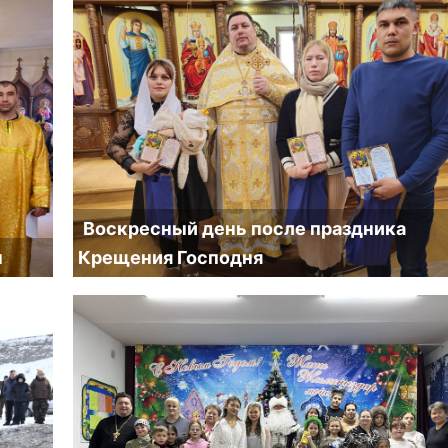
Воскресный день после праздника
н
Крещения Господня