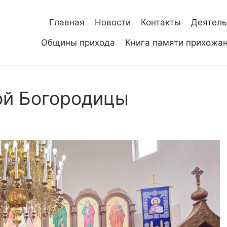
Главная
Новости
Контакты
Деятель
Общины прихода
Книга памяти прихожа
ой Богородицы