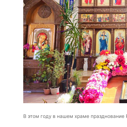
В этом году в нашем храме празднование