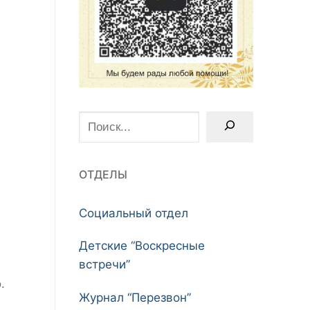
Поиск
ОТДЕЛЫ
Социальный отдел
Детские “Воскресные
встречи”
.
Журнал “Перезвон”