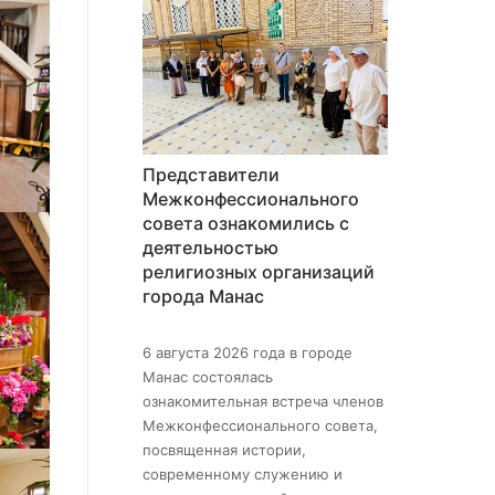
Представители
Межконфессионального
совета ознакомились с
деятельностью
религиозных организаций
города Манас
6 августа 2026 года в городе
Манас состоялась
ознакомительная встреча членов
Межконфессионального совета,
посвященная истории,
современному служению и