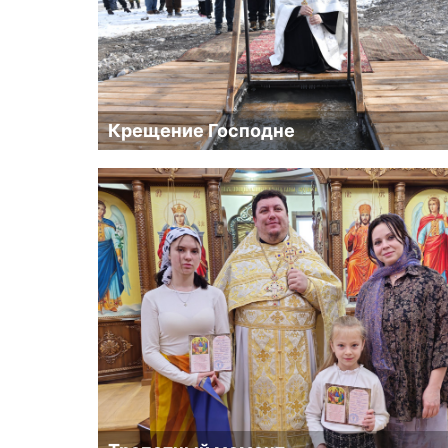
Крещение Господне