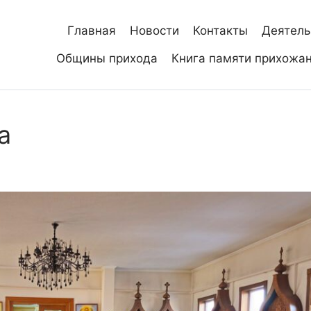
Главная
Новости
Контакты
Деятель
Общины прихода
Книга памяти прихожа
а