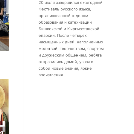
20 июля завершился ежегодный
Фестиваль русского языка,
организованный отделом
образования и катехизации
Бишкекской и Кыргызстанской
епархии. После четырех
насыщенных дней, наполненных
молитвой, творчеством, спортом
и дружеским общением, ребята
отправились домой, увозя с
собой новые знания, яркие
впечатления...
ля