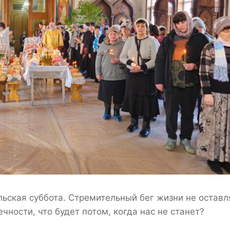
ьская суббота. Стремительный бег жизни не оставл
чности, что будет потом, когда нас не станет?