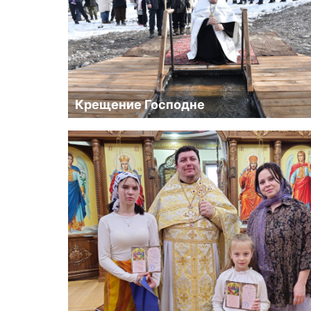
Крещение Господне