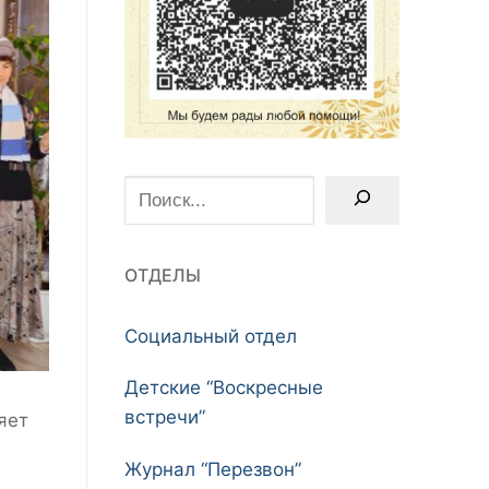
Поиск
ОТДЕЛЫ
Социальный отдел
Детские “Воскресные
встречи”
яет
Журнал “Перезвон”