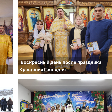
Воскресный день после праздника
н
Крещения Господня