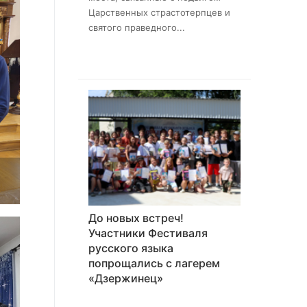
Царственных страстотерпцев и
святого праведного...
До новых встреч!
Участники Фестиваля
русского языка
попрощались с лагерем
«Дзержинец»