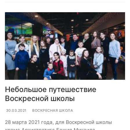
Небольшое путешествие
Воскресной школы
30.03.2021
ВОСКРЕСНАЯ ШКОЛА
28 марта 2021 года, для Воскресной школы
храма Архистратига Божия Михаила