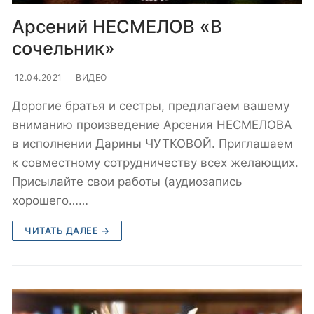
Арсений НЕСМЕЛОВ «В
сочельник»
12.04.2021
ВИДЕО
Дорогие братья и сестры, предлагаем вашему
вниманию произведение Арсения НЕСМЕЛОВА
в исполнении Дарины ЧУТКОВОЙ. Приглашаем
к совместному сотрудничеству всех желающих.
Присылайте свои работы (аудиозапись
хорошего……
ЧИТАТЬ ДАЛЕЕ →