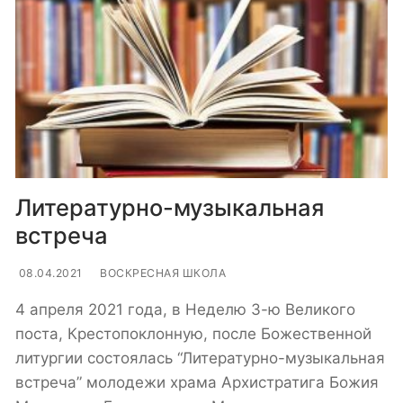
Литературно-музыкальная
встреча
08.04.2021
ВОСКРЕСНАЯ ШКОЛА
4 апреля 2021 года, в Неделю 3-ю Великого
поста, Крестопоклонную, после Божественной
литургии состоялась “Литературно-музыкальная
встреча” молодежи храма Архистратига Божия