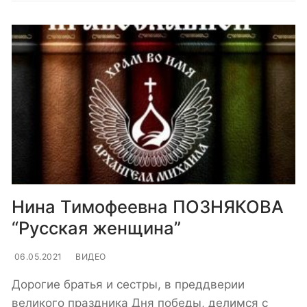
Нина Тимофеевна ПОЗНЯКОВА
“Русская женщина”
06.05.2021
ВИДЕО
Дорогие братья и сестры, в преддверии
великого праздника Дня победы, делимся с