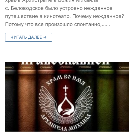
с. Беловодское было устроено нежданное
путешествие в кинотеатр. Почему нежданное?
Потому что все произошло спонтанно,……
ЧИТАТЬ ДАЛЕЕ →