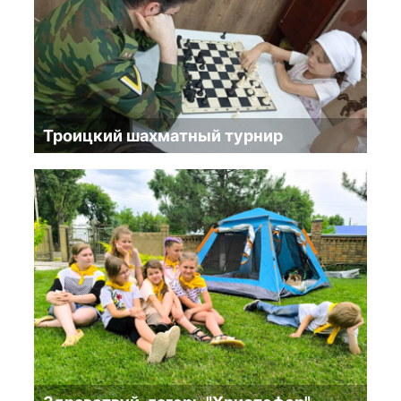
Троицкий шахматный турнир