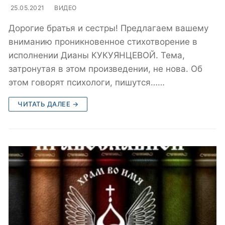
25.05.2021
ВИДЕО
Дорогие братья и сестры! Предлагаем вашему
вниманию проникновенное стихотворение в
исполнении Дианы КУКУЯНЦЕВОЙ. Тема,
затронутая в этом произведении, не нова. Об
этом говорят психологи, пишутся……
ЧИТАТЬ ДАЛЕЕ →