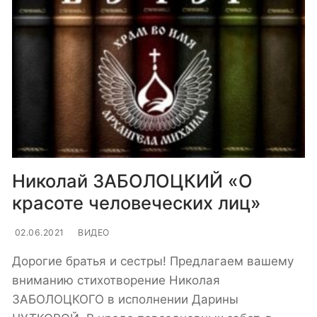
Николай ЗАБОЛОЦКИЙ «О
красоте человеческих лиц»
02.06.2021
ВИДЕО
Дорогие братья и сестры! Предлагаем вашему
вниманию стихотворение Николая
ЗАБОЛОЦКОГО в исполнении Дарины