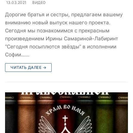
13.03.2021
ВИДЕО
Дорогие братья и сестры, предлагаем вашему
вниманию новый выпуск нашего проекта.
Сегодня мы познакомимся с прекрасным
произведением Ирины Самариной-Лабиринт
“Сегодня посыплются звёзды” в исполнении
Софии……
ЧИТАТЬ ДАЛЕЕ →