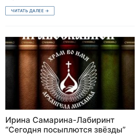
ЧИТАТЬ ДАЛЕЕ →
Ирина Самарина-Лабиринт
“Сегодня посыплются звёзды”