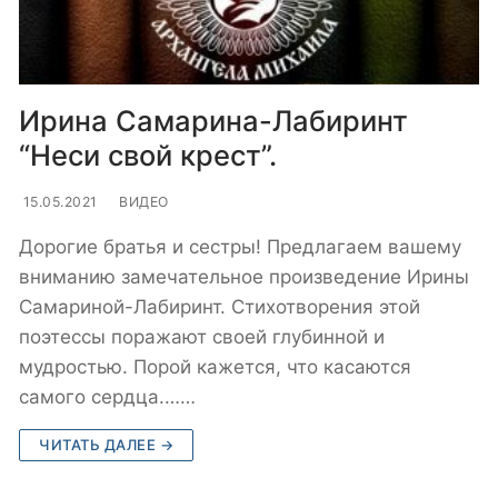
Ирина Самарина-Лабиринт
“Неси свой крест”.
15.05.2021
ВИДЕО
Дорогие братья и сестры! Предлагаем вашему
вниманию замечательное произведение Ирины
Самариной-Лабиринт. Стихотворения этой
поэтессы поражают своей глубинной и
мудростью. Порой кажется, что касаются
самого сердца.……
ЧИТАТЬ ДАЛЕЕ →