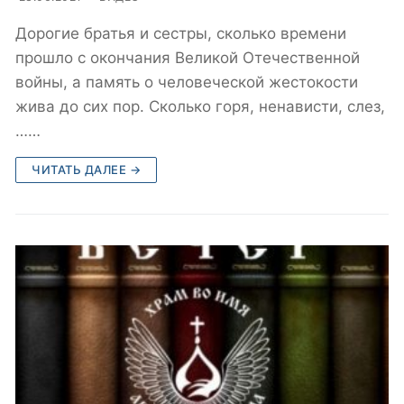
Дорогие братья и сестры, сколько времени
прошло с окончания Великой Отечественной
войны, а память о человеческой жестокости
жива до сих пор. Сколько горя, ненависти, слез,
……
ЧИТАТЬ ДАЛЕЕ →