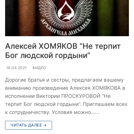
Алексей ХОМЯКОВ “Не терпит
Бог людской гордыни”
19.04.2021
ВИДЕО
Дорогие братья и сестры, предлагаем вашему
вниманию произведение Алексея ХОМЯКОВА в
исполнении Виктории ПРОСКУРОВОЙ “Не
терпит Бог людской гордыни”. Приглашаем всех
к сотрудничеству. Условия можно……
ЧИТАТЬ ДАЛЕЕ →