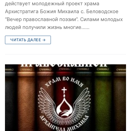
действует молодежный проект храма
Архистратига Божия Михаила с. Беловодское
“Вечер православной поэзии”. Силами молодых
людей получили жизнь многие……
ЧИТАТЬ ДАЛЕЕ →