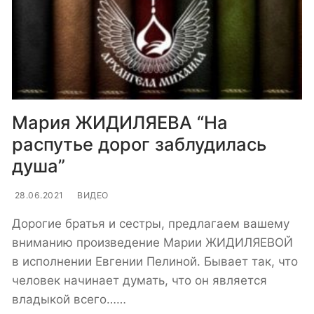
Мария ЖИДИЛЯЕВА “На
распутье дорог заблудилась
душа”
28.06.2021
ВИДЕО
Дорогие братья и сестры, предлагаем вашему
вниманию произведение Марии ЖИДИЛЯЕВОЙ
в исполнении Евгении Пелиной. Бывает так, что
человек начинает думать, что он является
владыкой всего……