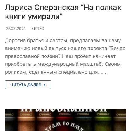
Лариса Сперанская “На полках
книги умирали”
27.03.2021
ВИДЕО
Дорогие братья и сестры, предлагаем вашему
вниманию новый выпуск нашего проекта “Вечер
православной поэзии”. Наш проект начинает
приобретать международный масштаб. Своим
роликом, сделанным специально для……
ЧИТАТЬ ДАЛЕЕ →