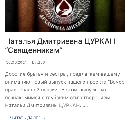
Наталья Дмитриевна ЦУРКАН
“Священникам”
30.03.2021
ВИДЕО
Дорогие братья и сестры, предлагаем вашему
вниманию новый выпуск нашего проекта “Вечер
православной поэзии”. В этом выпуске мы
познакомимся с глубоким стихотворением
Натальи Дмитриевны ЦУРКАН……
ЧИТАТЬ ДАЛЕЕ →