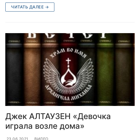
ЧИТАТЬ ДАЛЕЕ →
Джек АЛТАУЗЕН «Девочка
играла возле дома»
23.06.2021
ВИДЕО