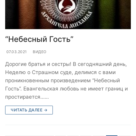
“Небесный Гость”
07.03.2021
ВИДЕО
Дорогие братья и сестры! В сегодняшний день,
Неделю о Страшном суде, делимся с вами
проникновенным произведением “Небесный
Гость”. Евангельская любовь не имеет границ и
простирается……
ЧИТАТЬ ДАЛЕЕ →