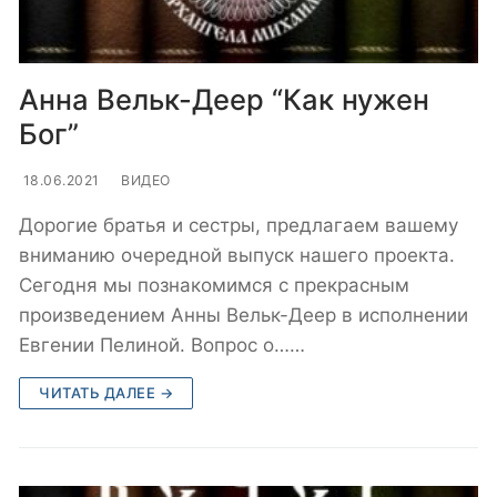
Анна Вельк-Деер “Как нужен
Бог”
18.06.2021
ВИДЕО
Дорогие братья и сестры, предлагаем вашему
вниманию очередной выпуск нашего проекта.
Сегодня мы познакомимся с прекрасным
произведением Анны Вельк-Деер в исполнении
Евгении Пелиной. Вопрос о……
ЧИТАТЬ ДАЛЕЕ →