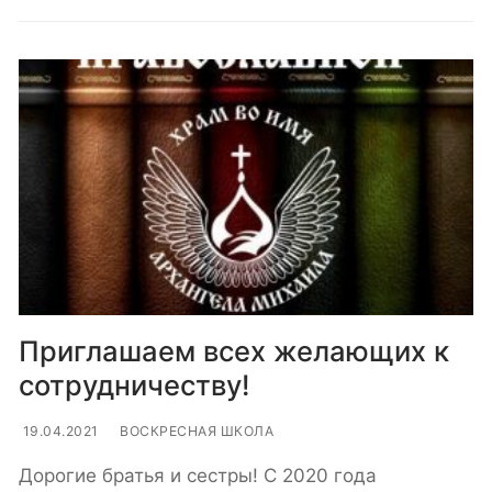
Приглашаем всех желающих к
сотрудничеству!
19.04.2021
ВОСКРЕСНАЯ ШКОЛА
Дорогие братья и сестры! С 2020 года