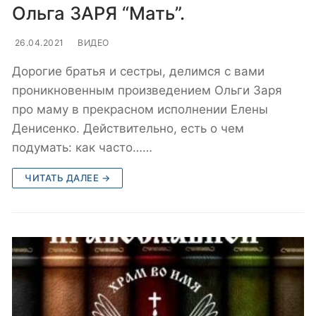
Ольга ЗАРЯ “Мать”.
26.04.2021
ВИДЕО
Дорогие братья и сестры, делимся с вами
проникновенным произведением Ольги Заря
про маму в прекрасном исполнении Елены
Денисенко. Действительно, есть о чем
подумать: как часто……
ЧИТАТЬ ДАЛЕЕ →