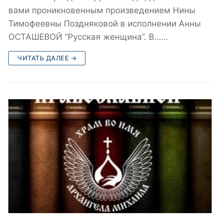
вами проникновенным произведением Нины
Тимофеевны Поздняковой в исполнении Анны
ОСТАШЕВОЙ “Русская женщина”. В……
ЧИТАТЬ ДАЛЕЕ →