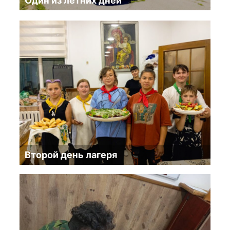
Один из летних дней
Второй день лагеря