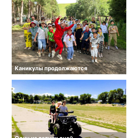
Каникулы продолжаются