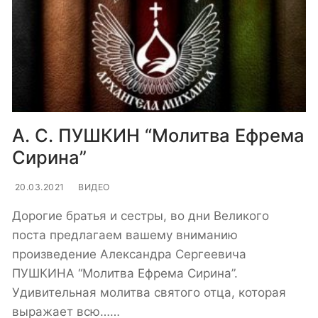
А. С. ПУШКИН “Молитва Ефрема
Сирина”
20.03.2021
ВИДЕО
Дорогие братья и сестры, во дни Великого
поста предлагаем вашему вниманию
произведение Александра Сергеевича
ПУШКИНА “Молитва Ефрема Сирина”.
Удивительная молитва святого отца, которая
выражает всю……