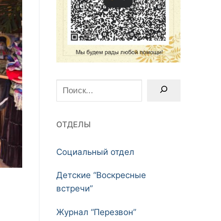
Поиск
ОТДЕЛЫ
Социальный отдел
Детские “Воскресные
встречи”
Журнал “Перезвон”