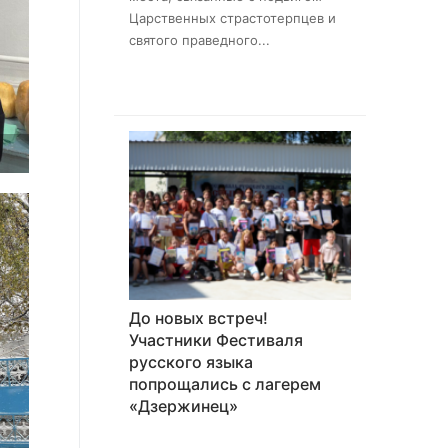
Царственных страстотерпцев и
святого праведного...
До новых встреч!
Участники Фестиваля
русского языка
попрощались с лагерем
«Дзержинец»