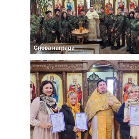
Снова награда