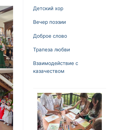
Детский хор
Вечер поэзии
Доброе слово
Трапеза любви
Взаимодействие с
казачеством