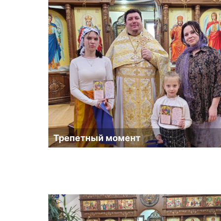
Трепетный момент