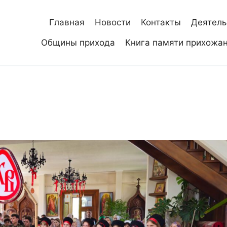
Главная
Новости
Контакты
Деятель
Общины прихода
Книга памяти прихожа