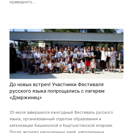
праведного...
До новых встреч! Участники Фестиваля
русского языка попрощались с лагерем
«Дзержинец»
20 июля завершился ежегодный Фестиваль русского
языка, организованный отделом образования и
катехизации Бишкекской и Кыргызстанской епархии.
После четырех насыщенных дней, наполненных