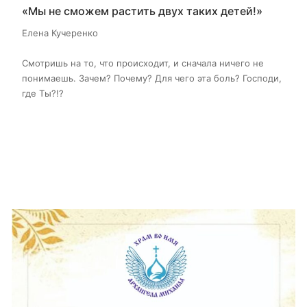
«Мы не сможем растить двух таких детей!»
Елена Кучеренко
Смотришь на то, что происходит, и сначала ничего не
понимаешь. Зачем? Почему? Для чего эта боль? Господи,
где Ты?!?