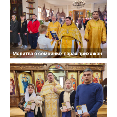
Молитва о семейных парах прихожан