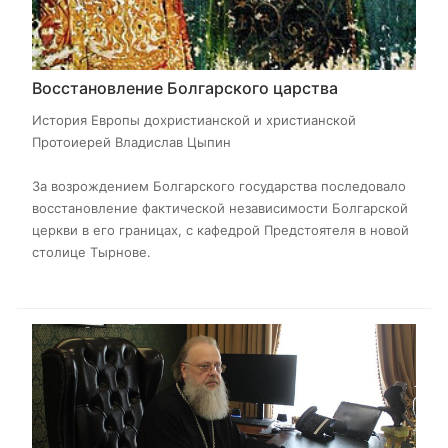
Восстановление Болгарского царства
История Европы дохристианской и христианской
Протоиерей Владислав Цыпин
За возрождением Болгарского государства последовало
восстановление фактической независимости Болгарской
церкви в его границах, с кафедрой Предстоятеля в новой
столице Тырнове.