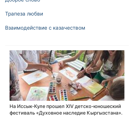
Трапеза любви
Взаимодействие с казачеством
На Иссык-Куле прошел XIV детско-юношеский
фестиваль «Духовное наследие Кыргызстана».