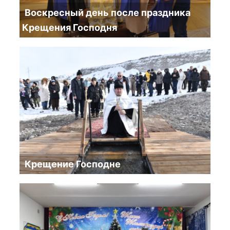
Воскресный день после праздника
Крещения Господня
Крещение Господне