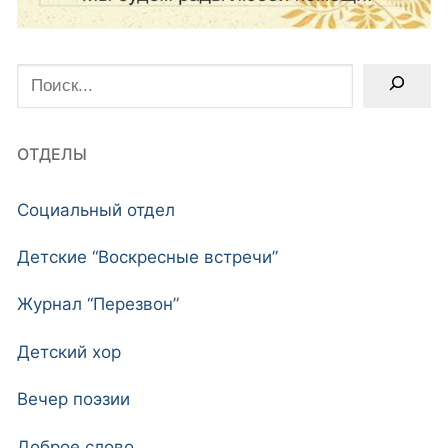
Поиск
ОТДЕЛЫ
Социальный отдел
Детские “Воскресные встречи”
Журнал “Перезвон”
Детский хор
Вечер поэзии
Доброе слово