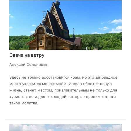
Свеча на ветру
Алексей Солоницын
Здесь не только восстановится храм, но это заповедное
место украсится монастырём. И село обретет новую
жизнь, станет местом, привлекательным не только для
туристов, но и для тех людей, которые пронимают, что
такое молитва.