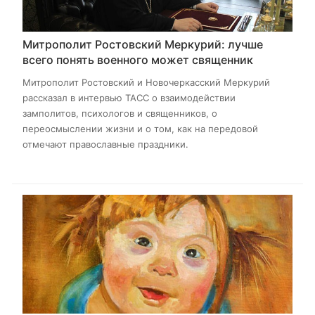
Митрополит Ростовский Меркурий: лучше
всего понять военного может священник
Митрополит Ростовский и Новочеркасский Меркурий
рассказал в интервью ТАСС о взаимодействии
замполитов, психологов и священников, о
переосмыслении жизни и о том, как на передовой
отмечают православные праздники.