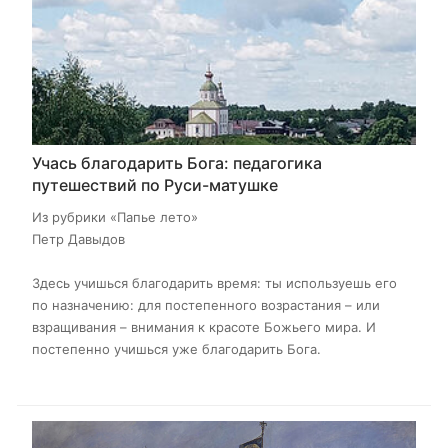
Учась благодарить Бога: педагогика
путешествий по Руси-матушке
Из рубрики «Папье лето»
Петр Давыдов
Здесь учишься благодарить время: ты используешь его
по назначению: для постепенного возрастания – или
взращивания – внимания к красоте Божьего мира. И
постепенно учишься уже благодарить Бога.