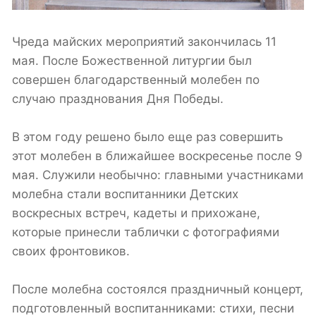
Чреда майских мероприятий закончилась 11
мая. После Божественной литургии был
совершен благодарственный молебен по
случаю празднования Дня Победы.
В этом году решено было еще раз совершить
этот молебен в ближайшее воскресенье после 9
мая. Служили необычно: главными участниками
молебна стали воспитанники Детских
воскресных встреч, кадеты и прихожане,
которые принесли таблички с фотографиями
своих фронтовиков.
После молебна состоялся праздничный концерт,
подготовленный воспитанниками: стихи, песни