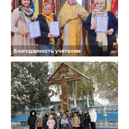
Благодарность учителям