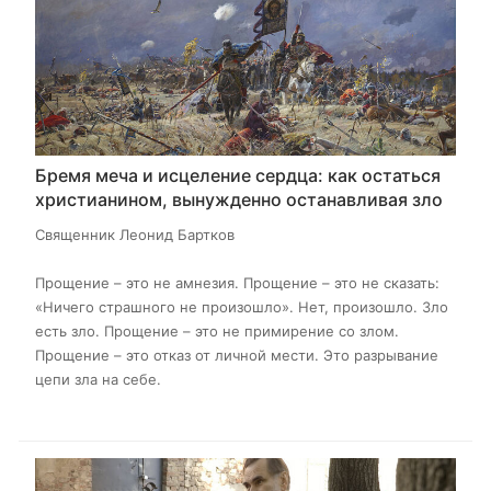
Бремя меча и исцеление сердца: как остаться
христианином, вынужденно останавливая зло
Священник Леонид Бартков
Прощение – это не амнезия. Прощение – это не сказать:
«Ничего страшного не произошло». Нет, произошло. Зло
есть зло. Прощение – это не примирение со злом.
Прощение – это отказ от личной мести. Это разрывание
цепи зла на себе.