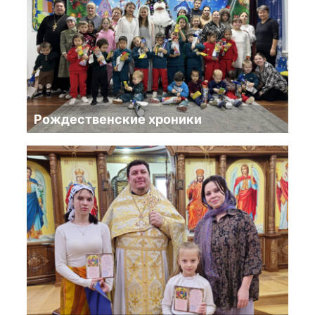
Рождественские хроники