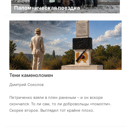
Паломническая поездка
Тени каменоломен
Дмитрий Соколов
Петриченко взяли в плен раненым – и он вскоре
скончался. То ли сам, то ли добровольцы «помогли».
Скорее второе. Выглядел тот крайне плохо.