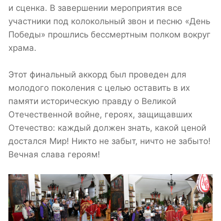
и сценка. В завершении мероприятия все
участники под колокольный звон и песню «День
Победы» прошлись бессмертным полком вокруг
храма.
Этот финальный аккорд был проведен для
молодого поколения с целью оставить в их
памяти историческую правду о Великой
Отечественной войне, героях, защищавших
Отечество: каждый должен знать, какой ценой
достался Мир! Никто не забыт, ничто не забыто!
Вечная слава героям!