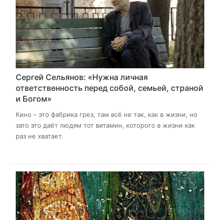
Сергей Сельянов: «Нужна личная
ответственность перед собой, семьей, страной
и Богом»
Кино – это фабрика грез, там всё не так, как в жизни, но
зато это даёт людям тот витамин, которого в жизни как
раз не хватает.